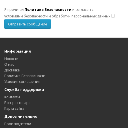
Я прочитал
Политика Безопасности
и согласен с
условиями безопасности и обработки персональных данных
Информация
Новости
О нас
Доставка
Политика Безопасности
Условия соглашения
Служба поддержки
Контакты
Возврат товара
Карта сайта
Дополнительно
Производители