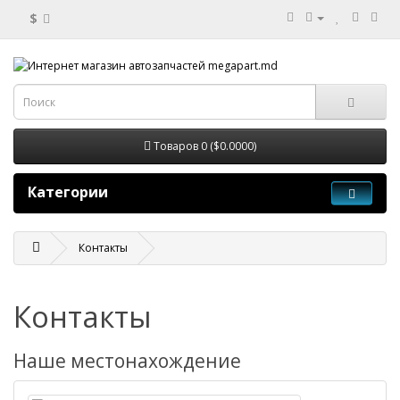
$
Товаров 0 ($0.0000)
Категории
Контакты
Контакты
Наше местонахождение