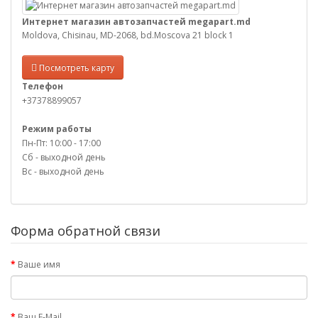
Интернет магазин автозапчастей megapart.md
Moldova, Chisinau, MD-2068, bd.Moscova 21 block 1
Посмотреть карту
Телефон
+37378899057
Режим работы
Пн-Пт: 10:00 - 17:00
Сб - выходной день
Вс - выходной день
Форма обратной связи
Ваше имя
Ваш E-Mail