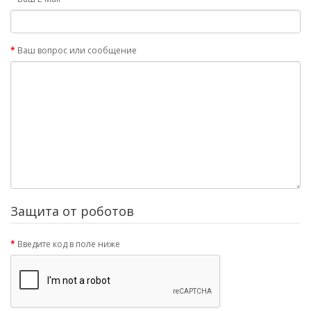
Ваш вопрос или сообщение
Защита от роботов
Введите код в поле ниже