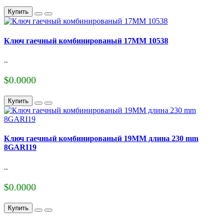
Купить
Ключ гаечный комбинированый 17MM 10538
..
$0.0000
Купить
Ключ гаечный комбинированый 19MM длина 230 mm
8GARI19
..
$0.0000
Купить