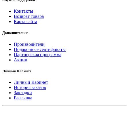
Контакты
Возврат товара
Карта сайта
Дополнительно
Производители
Подарочные сертификаты
Партнерская программа
Акции
Личный Кабинет
Личный Кабинет
История заказов
Закладки
Рассылка