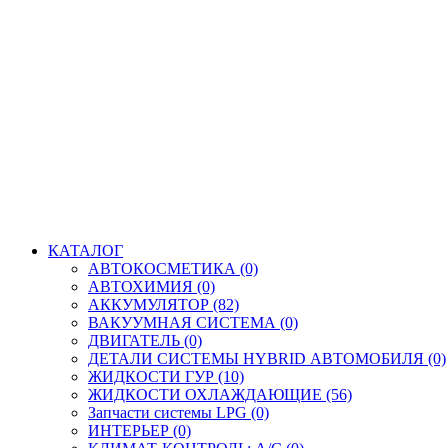
КАТАЛОГ
АВТОКОСМЕТИКА (0)
АВТОХИМИЯ (0)
АККУМУЛЯТОР (82)
ВАКУУМНАЯ СИСТЕМА (0)
ДВИГАТЕЛЬ (0)
ДЕТАЛИ СИСТЕМЫ HYBRID АВТОМОБИЛЯ (0)
ЖИДКОСТИ ГУР (10)
ЖИДКОСТИ ОХЛАЖДАЮЩИЕ (56)
Запчасти системы LPG (0)
ИНТЕРЬЕР (0)