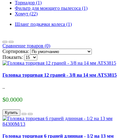
Торнадор (1)
Фильтр для моющего пылесоса (1)
Хомут (22)
Шланг подкачки колеса (1)
Сравнение товаров (0)
Сортировка:
Показать:
Головка торцевая 12 граней - 3/8 на 14 мм ATS3815
..
$0.0000
Купить
Головка торцевая 6 граней длинная - 1/2 на 13 мм