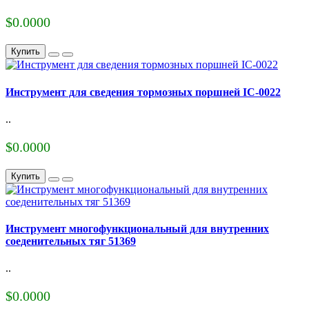
$0.0000
Купить
Инструмент для сведения тормозных поршней IС-0022
..
$0.0000
Купить
Инструмент многофункциональный для внутренних
соеденительных тяг 51369
..
$0.0000