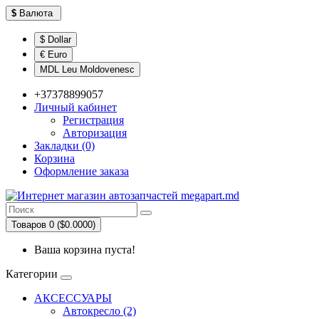
$
Валюта
$ Dollar
€ Euro
MDL Leu Moldovenesc
+37378899057
Личный кабинет
Регистрация
Авторизация
Закладки (0)
Корзина
Оформление заказа
Товаров 0 ($0.0000)
Ваша корзина пуста!
Категории
АКСЕССУАРЫ
Автокресло (2)