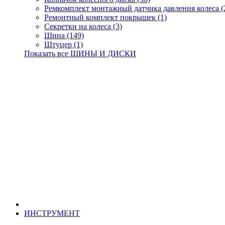
Ремкомплект монтажный датчика давления колеса (
Ремонтный комплект покрышек (1)
Секретки на колеса (3)
Шина (149)
Штуцер (1)
Показать все ШИНЫ И ДИСКИ
ИНСТРУМЕНТ