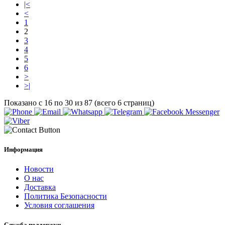
|<
<
1
2
3
4
5
6
>
>|
Показано с 16 по 30 из 87 (всего 6 страниц)
Информация
Новости
О нас
Доставка
Политика Безопасности
Условия соглашения
Служба поддержки