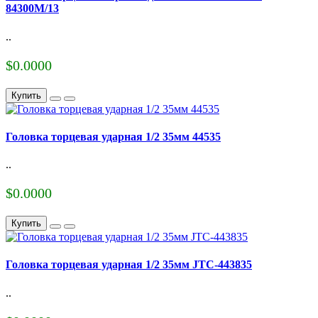
84300M/13
..
$0.0000
Купить
Головка торцевая ударная 1/2 35мм 44535
..
$0.0000
Купить
Головка торцевая ударная 1/2 35мм JTC-443835
..