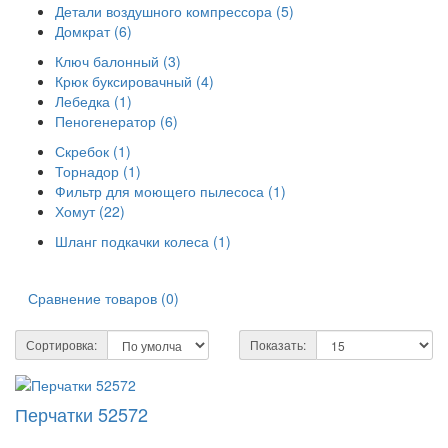
Детали воздушного компрессора (5)
Домкрат (6)
Ключ балонный (3)
Крюк буксировачный (4)
Лебедка (1)
Пеногенератор (6)
Скребок (1)
Торнадор (1)
Фильтр для моющего пылесоса (1)
Хомут (22)
Шланг подкачки колеса (1)
Сравнение товаров (0)
Сортировка:
Показать:
Перчатки 52572
..