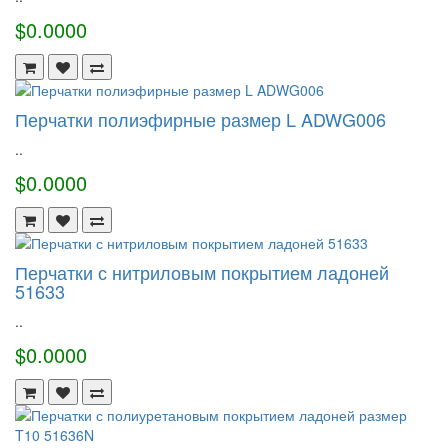
$0.0000
Перчатки полиэфирные размер L ADWG006
..
$0.0000
Перчатки с нитриловым покрытием ладоней
51633
..
$0.0000