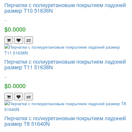
Перчатки с полиуретановым покрытием ладоней
размер T10 51636N
..
$0.0000
Перчатки с полиуретановым покрытием ладоней
размер T11 51638N
..
$0.0000
Перчатки с полиуретановым покрытием ладоней
размер T8 51640N