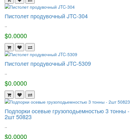
Пистолет продувочный JTC-304
..
$0.0000
Пистолет продувочный JTC-5309
..
$0.0000
Подпорки осевые грузоподьемностью 3 тонны -
2шт 50823
..
$0.0000