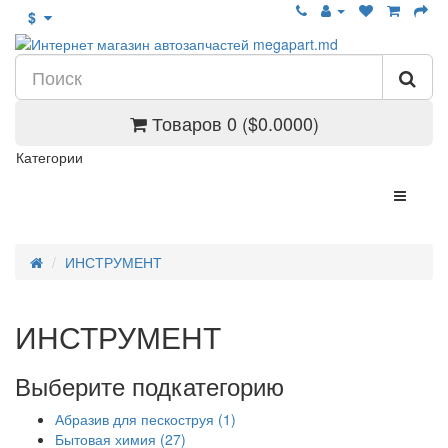
$
Товаров 0 ($0.0000)
Категории
ИНСТРУМЕНТ
ИНСТРУМЕНТ
Выберите подкатегорию
Абразив для пескоструя (1)
Бытовая химия (27)