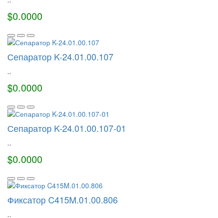
$0.0000
Сепаратор K-24.01.00.107
..
$0.0000
Сепаратор K-24.01.00.107-01
..
$0.0000
Фиксатор C415M.01.00.806
..