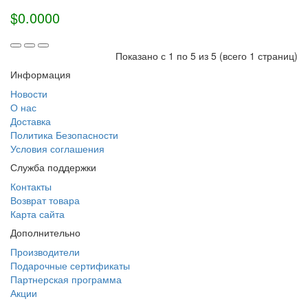
$0.0000
Показано с 1 по 5 из 5 (всего 1 страниц)
Информация
Новости
О нас
Доставка
Политика Безопасности
Условия соглашения
Служба поддержки
Контакты
Возврат товара
Карта сайта
Дополнительно
Производители
Подарочные сертификаты
Партнерская программа
Акции