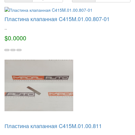
Пластина клапанная C415M.01.00.807-01
..
$0.0000
Пластина клапанная C415M.01.00.811
..