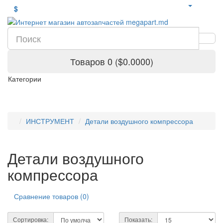
$
Товаров 0 ($0.0000)
Категории
ИНСТРУМЕНТ
Детали воздушного компрессора
Детали воздушного
компрессора
Сравнение товаров (0)
Сортировка:
Показать: