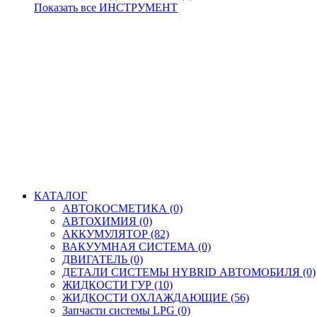
Показать все ИНСТРУМЕНТ
КАТАЛОГ
АВТОКОСМЕТИКА (0)
АВТОХИМИЯ (0)
АККУМУЛЯТОР (82)
ВАКУУМНАЯ СИСТЕМА (0)
ДВИГАТЕЛЬ (0)
ДЕТАЛИ СИСТЕМЫ HYBRID АВТОМОБИЛЯ (0)
ЖИДКОСТИ ГУР (10)
ЖИДКОСТИ ОХЛАЖДАЮЩИЕ (56)
Запчасти системы LPG (0)