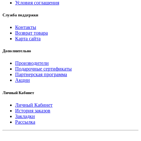
Условия соглашения
Служба поддержки
Контакты
Возврат товара
Карта сайта
Дополнительно
Производители
Подарочные сертификаты
Партнерская программа
Акции
Личный Кабинет
Личный Кабинет
История заказов
Закладки
Рассылка