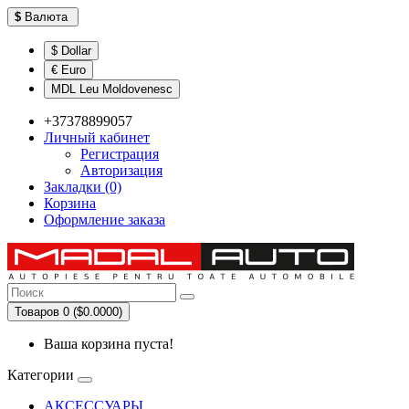
$
Валюта
$ Dollar
€ Euro
MDL Leu Moldovenesc
+37378899057
Личный кабинет
Регистрация
Авторизация
Закладки (0)
Корзина
Оформление заказа
Товаров 0 ($0.0000)
Ваша корзина пуста!
Категории
АКСЕССУАРЫ