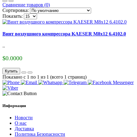
Сравнение товаров (0)
Сортировка:
Показать:
Винт воздушного компрессора KAESER M8x12 6.4102.0
..
$0.0000
Купить
Показано с 1 по 1 из 1 (всего 1 страниц)
Информация
Новости
О нас
Доставка
Политика Безопасности