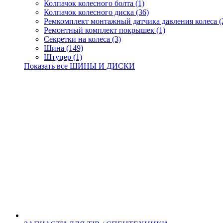
Колпачок колесного болта (1)
Колпачок колесного диска (36)
Ремкомплект монтажный датчика давления колеса (
Ремонтный комплект покрышек (1)
Секретки на колеса (3)
Шина (149)
Штуцер (1)
Показать все ШИНЫ И ДИСКИ