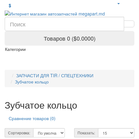
$
Товаров 0 ($0.0000)
Категории
ЗАПЧАСТИ ДЛЯ TIR / СПЕЦТЕХНИКИ
Зубчатое кольцо
Зубчатое кольцо
Сравнение товаров (0)
Сортировка:
Показать: