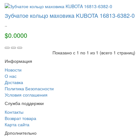
Зубчатое кольцо маховика KUBOTA 16813-6382-0
..
$0.0000
Показано с 1 по 1 из 1 (всего 1 страниц)
Информация
Новости
О нас
Доставка
Политика Безопасности
Условия соглашения
Служба поддержки
Контакты
Возврат товара
Карта сайта
Дополнительно