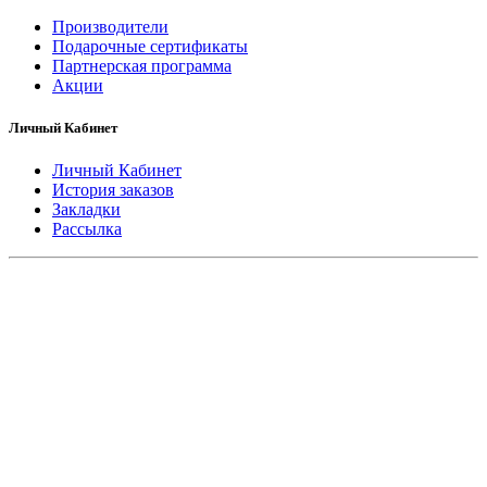
Производители
Подарочные сертификаты
Партнерская программа
Акции
Личный Кабинет
Личный Кабинет
История заказов
Закладки
Рассылка