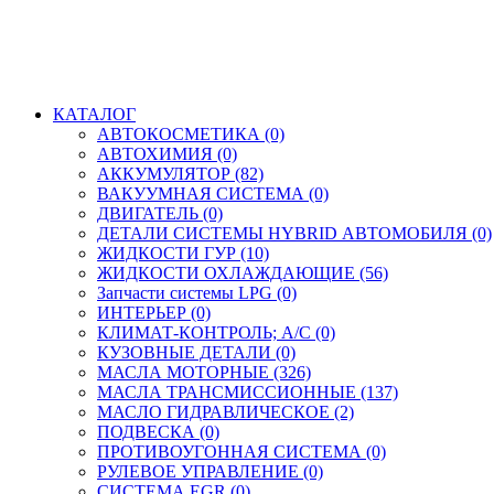
КАТАЛОГ
АВТОКОСМЕТИКА (0)
АВТОХИМИЯ (0)
АККУМУЛЯТОР (82)
ВАКУУМНАЯ СИСТЕМА (0)
ДВИГАТЕЛЬ (0)
ДЕТАЛИ СИСТЕМЫ HYBRID АВТОМОБИЛЯ (0)
ЖИДКОСТИ ГУР (10)
ЖИДКОСТИ ОХЛАЖДАЮЩИЕ (56)
Запчасти системы LPG (0)
ИНТЕРЬЕР (0)
КЛИМАТ-КОНТРОЛЬ; A/C (0)
КУЗОВНЫЕ ДЕТАЛИ (0)
МАСЛА МОТОРНЫЕ (326)
МАСЛА ТРАНСМИССИОННЫЕ (137)
МАСЛО ГИДРАВЛИЧЕСКОЕ (2)
ПОДВЕСКА (0)
ПРОТИВОУГОННАЯ СИСТЕМА (0)
РУЛЕВОЕ УПРАВЛЕНИЕ (0)
СИСТЕМА EGR (0)