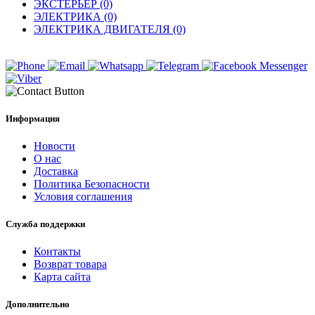
ЭКСТЕРЬЕР (0)
ЭЛЕКТРИКА (0)
ЭЛЕКТРИКА ДВИГАТЕЛЯ (0)
Информация
Новости
О нас
Доставка
Политика Безопасности
Условия соглашения
Служба поддержки
Контакты
Возврат товара
Карта сайта
Дополнительно