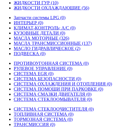
ЖИДКОСТИ ГУР (10)
ЖИДКОСТИ ОХЛАЖДАЮЩИЕ (56)
Запчасти системы LPG (0)
ИНТЕРЬЕР (0)
КЛИМАТ-КОНТРОЛЬ; A/C (0)
КУЗОВНЫЕ ДЕТАЛИ (0)
МАСЛА МОТОРНЫЕ (326)
МАСЛА ТРАНСМИССИОННЫЕ (137)
МАСЛО ГИДРАВЛИЧЕСКОЕ (2)
ПОДВЕСКА (0)
ПРОТИВОУГОННАЯ СИСТЕМА (0)
РУЛЕВОЕ УПРАВЛЕНИЕ (0)
СИСТЕМА EGR (0)
СИСТЕМА БЕЗОПАСНОСТИ (0)
СИСТЕМА ОХЛАЖДЕНИЯ И ОТОПЛЕНИЯ (0)
СИСТЕМА ПОМОЩИ ПРИ ПАРКОВКЕ (0)
СИСТЕМА СМАЗКИ ДВИГАТЕЛЯ (0)
СИСТЕМА СТЕКЛООМЫВАТЕЛЯ (0)
СИСТЕМА СТЕКЛООЧИСТИТЕЛЯ (0)
ТОПЛИВНАЯ СИСТЕМА (0)
ТОРМОЗНАЯ СИСТЕМА (0)
ТРАНСМИССИЯ (0)