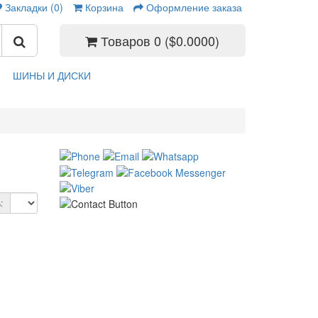
Закладки (0)
Корзина
Оформление заказа
Товаров 0 ($0.0000)
ШИНЫ И ДИСКИ
: