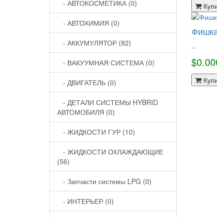
- АВТОКОСМЕТИКА (0)
Куп
- АВТОХИМИЯ (0)
Фишка
- АККУМУЛЯТОР (82)
..
$0.00
- ВАКУУМНАЯ СИСТЕМА (0)
Куп
- ДВИГАТЕЛЬ (0)
- ДЕТАЛИ СИСТЕМЫ HYBRID
АВТОМОБИЛЯ (0)
- ЖИДКОСТИ ГУР (10)
- ЖИДКОСТИ ОХЛАЖДАЮЩИЕ
(56)
- Запчасти системы LPG (0)
- ИНТЕРЬЕР (0)