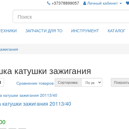
+37378899057
Личный кабинет
ТЕХНИКИ
ЗАПЧАСТИ ДЛЯ ТО
ИНСТРУМЕНТ
КАТАЛОГ
зажигания
ка катушки зажигания
Сортировка:
Показать
Сравнение товаров (0)
 катушки зажигания 20113/40
00