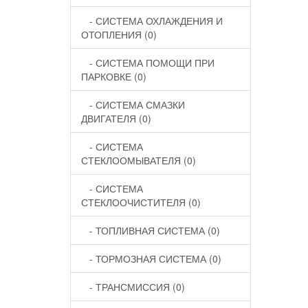
- СИСТЕМА ОХЛАЖДЕНИЯ И
ОТОПЛЕНИЯ (0)
- СИСТЕМА ПОМОЩИ ПРИ
ПАРКОВКЕ (0)
- СИСТЕМА СМАЗКИ
ДВИГАТЕЛЯ (0)
- СИСТЕМА
СТЕКЛООМЫВАТЕЛЯ (0)
- СИСТЕМА
СТЕКЛООЧИСТИТЕЛЯ (0)
- ТОПЛИВНАЯ СИСТЕМА (0)
- ТОРМОЗНАЯ СИСТЕМА (0)
- ТРАНСМИССИЯ (0)