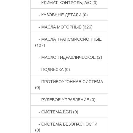
- КЛИМАТ-КОНТРОЛЬ; A/C (0)
- КУЗОВНЫЕ ДЕТАЛИ (0)
- МАСЛА МОТОРНЫЕ (326)
- МАСЛА ТРАНСМИССИОННЫЕ
(137)
- МАСЛО ГИДРАВЛИЧЕСКОЕ (2)
- ПОДВЕСКА (0)
- ПРОТИВОУГОННАЯ СИСТЕМА
(0)
- РУЛЕВОЕ УПРАВЛЕНИЕ (0)
- СИСТЕМА EGR (0)
- СИСТЕМА БЕЗОПАСНОСТИ
(0)