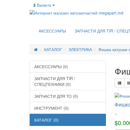
$
Валюта
АКСЕССУАРЫ
ЗАПЧАСТИ ДЛЯ TIR / СПЕЦ
КАТАЛОГ
ЭЛЕКТРИКА
Фишка катушки 
АКСЕССУАРЫ (0)
Фиш
ЗАПЧАСТИ ДЛЯ TIR /
СПЕЦТЕХНИКИ (0)
ЗАПЧАСТИ ДЛЯ ТО (0)
Фишка
ИНСТРУМЕНТ (0)
..
КАТАЛОГ (0)
$0.00