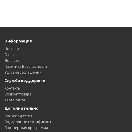
Информация
Новости
О нас
Доставка
Политика Безопасности
Условия соглашения
Служба поддержки
Контакты
Возврат товара
Карта сайта
Дополнительно
Производители
Подарочные сертификаты
Партнерская программа