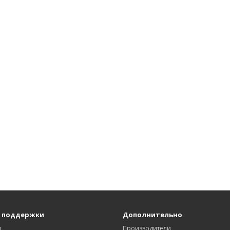
 поддержки
Дополнительно
ы
Производители