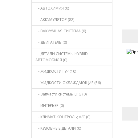
- АВТОХИМИЯ (0)
- АККУМУЛЯТОР (82)
- ВАКУУМНАЯ СИСТЕМА (0)
- ДВИГАТЕЛЬ (0)
- ДЕТАЛИ СИСТЕМЫ HYBRID
АВТОМОБИЛЯ (0)
- ЖИДКОСТИ ГУР (10)
- ЖИДКОСТИ ОХЛАЖДАЮЩИЕ (56)
- Запчасти системы LPG (0)
- ИНТЕРЬЕР (0)
- КЛИМАТ-КОНТРОЛЬ; A/C (0)
- КУЗОВНЫЕ ДЕТАЛИ (0)