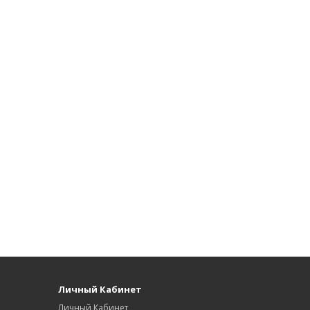
Личный Кабинет
Личный Кабинет