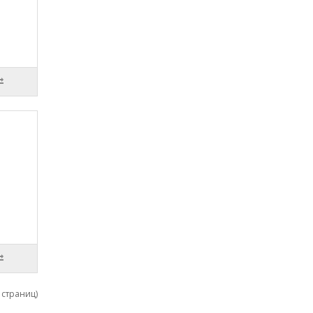
1 страниц)