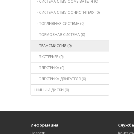
- СИСТЕМА СТЕКЛООМЫВАТЕЛЯ (0)
- СИСТЕМА СТЕКЛООЧИСТИТЕЛЯ (0)
- ТОПЛИВНАЯ СИСТЕМА (0)
- ТОРМОЗНАЯ СИСТЕМА (0)
- ТРАНСМИССИЯ (0)
- ЭКСТЕРЬЕР (0)
- ЭЛЕКТРИКА (0)
- ЭЛЕКТРИКА ДВИГАТЕЛЯ (0)
ШИНЫ И ДИСКИ (0)
Информация
Служба
Новости
Контакт