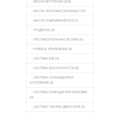
- МАСЛА МОТОРНЫЕ (326)
- МАСЛА ТРАНСМИССИОННЫЕ (137)
- МАСЛО ГИДРАВЛИЧЕСКОЕ (2)
- ПОДВЕСКА (0)
- ПРОТИВОУГОННАЯ СИСТЕМА (0)
- РУЛЕВОЕ УПРАВЛЕНИЕ (0)
- СИСТЕМА EGR (0)
- СИСТЕМА БЕЗОПАСНОСТИ (0)
- СИСТЕМА ОХЛАЖДЕНИЯ И
ОТОПЛЕНИЯ (0)
- СИСТЕМА ПОМОЩИ ПРИ ПАРКОВКЕ
(0)
- СИСТЕМА СМАЗКИ ДВИГАТЕЛЯ (0)