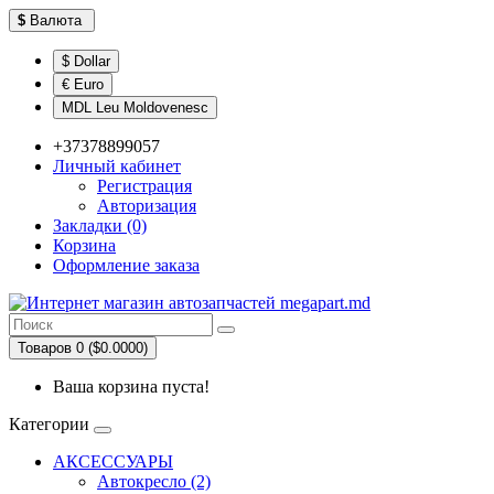
$
Валюта
$ Dollar
€ Euro
MDL Leu Moldovenesc
+37378899057
Личный кабинет
Регистрация
Авторизация
Закладки (0)
Корзина
Оформление заказа
Товаров 0 ($0.0000)
Ваша корзина пуста!
Категории
АКСЕССУАРЫ
Автокресло (2)