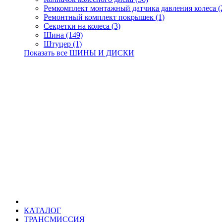
Ремкомплект монтажный датчика давления колеса (
Ремонтный комплект покрышек (1)
Секретки на колеса (3)
Шина (149)
Штуцер (1)
Показать все ШИНЫ И ДИСКИ
КАТАЛОГ
ТРАНСМИССИЯ