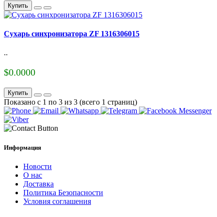
Купить
Сухарь синхронизатора ZF 1316306015
..
$0.0000
Купить
Показано с 1 по 3 из 3 (всего 1 страниц)
Информация
Новости
О нас
Доставка
Политика Безопасности
Условия соглашения