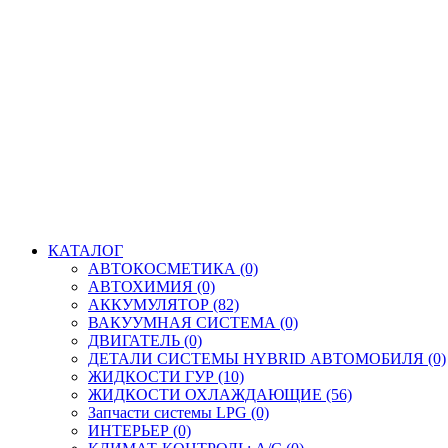
КАТАЛОГ
АВТОКОСМЕТИКА (0)
АВТОХИМИЯ (0)
АККУМУЛЯТОР (82)
ВАКУУМНАЯ СИСТЕМА (0)
ДВИГАТЕЛЬ (0)
ДЕТАЛИ СИСТЕМЫ HYBRID АВТОМОБИЛЯ (0)
ЖИДКОСТИ ГУР (10)
ЖИДКОСТИ ОХЛАЖДАЮЩИЕ (56)
Запчасти системы LPG (0)
ИНТЕРЬЕР (0)