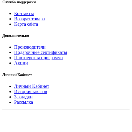
Служба поддержки
Контакты
Возврат товара
Карта сайта
Дополнительно
Производители
Подарочные сертификаты
Партнерская программа
Акции
Личный Кабинет
Личный Кабинет
История заказов
Закладки
Рассылка