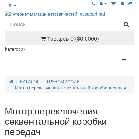
$
Товаров 0 ($0.0000)
Категории
КАТАЛОГ
ТРАНСМИССИЯ
Мотор переключения секвентальной коробки передач
Мотор переключения
секвентальной коробки
передач