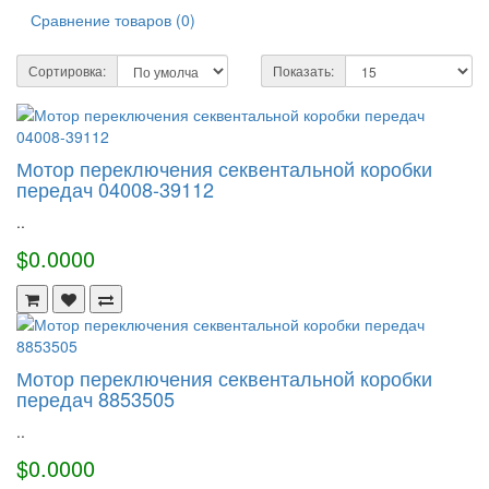
Сравнение товаров (0)
Сортировка:
Показать:
Мотор переключения секвентальной коробки
передач 04008-39112
..
$0.0000
Мотор переключения секвентальной коробки
передач 8853505
..
$0.0000