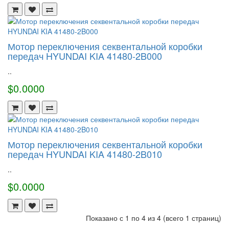
Мотор переключения секвентальной коробки
передач HYUNDAI KIA 41480-2B000
..
$0.0000
Мотор переключения секвентальной коробки
передач HYUNDAI KIA 41480-2B010
..
$0.0000
Показано с 1 по 4 из 4 (всего 1 страниц)