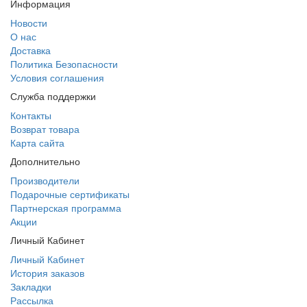
Информация
Новости
О нас
Доставка
Политика Безопасности
Условия соглашения
Служба поддержки
Контакты
Возврат товара
Карта сайта
Дополнительно
Производители
Подарочные сертификаты
Партнерская программа
Акции
Личный Кабинет
Личный Кабинет
История заказов
Закладки
Рассылка