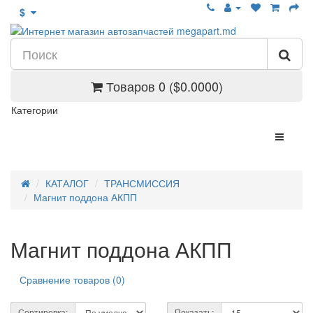
$
Товаров 0 ($0.0000)
Категории
КАТАЛОГ
ТРАНСМИССИЯ
Магнит поддона АКПП
Магнит поддона АКПП
Сравнение товаров (0)
Сортировка:
Показать: