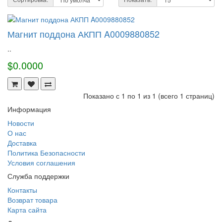
Магнит поддона АКПП A0009880852
..
$0.0000
Показано с 1 по 1 из 1 (всего 1 страниц)
Информация
Новости
О нас
Доставка
Политика Безопасности
Условия соглашения
Служба поддержки
Контакты
Возврат товара
Карта сайта