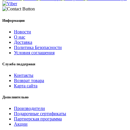
Информация
Новости
О нас
Доставка
Политика Безопасности
Условия соглашения
Служба поддержки
Контакты
Возврат товара
Карта сайта
Дополнительно
Производители
Подарочные сертификаты
Партнерская программа
Акции