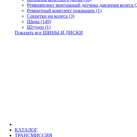
Ремкомплект монтажный датчика давления колеса (
Ремонтный комплект покрышек (1)
Секретки на колеса (3)
Шина (149)
Штуцер (1)
Показать все ШИНЫ И ДИСКИ
КАТАЛОГ
ТРАНСМИССИЯ