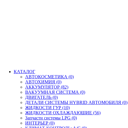
КАТАЛОГ
АВТОКОСМЕТИКА (0)
АВТОХИМИЯ (0)
АККУМУЛЯТОР (82)
ВАКУУМНАЯ СИСТЕМА (0)
ДВИГАТЕЛЬ (0)
ДЕТАЛИ СИСТЕМЫ HYBRID АВТОМОБИЛЯ (0)
ЖИДКОСТИ ГУР (10)
ЖИДКОСТИ ОХЛАЖДАЮЩИЕ (56)
Запчасти системы LPG (0)
ИНТЕРЬЕР (0)