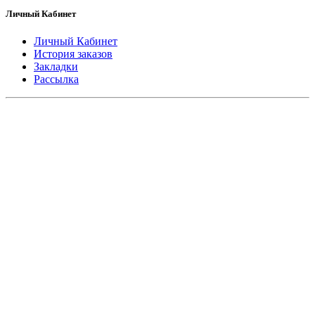
Личный Кабинет
Личный Кабинет
История заказов
Закладки
Рассылка