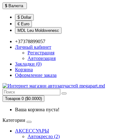
$
Валюта
$ Dollar
€ Euro
MDL Leu Moldovenesc
+37378899057
Личный кабинет
Регистрация
Авторизация
Закладки (0)
Корзина
Оформление заказа
Товаров 0 ($0.0000)
Ваша корзина пуста!
Категории
АКСЕССУАРЫ
Автокресло (2)