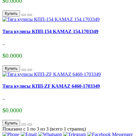
$0.0000
Купить
Тяга кулисы КПП-154 KAMAZ 154.1703349
..
$0.0000
Купить
Тяга кулисы КПП-ZF KAMAZ 6460-1703349
..
$0.0000
Купить
Показано с 1 по 3 из 3 (всего 1 страниц)