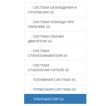
- СИСТЕМА ОХЛАЖДЕНИЯ И
ОТОПЛЕНИЯ (0)
- СИСТЕМА ПОМОЩИ ПРИ
ПАРКОВКЕ (0)
- СИСТЕМА СМАЗКИ
ДВИГАТЕЛЯ (0)
- СИСТЕМА
СТЕКЛООМЫВАТЕЛЯ (0)
- СИСТЕМА
СТЕКЛООЧИСТИТЕЛЯ (0)
- ТОПЛИВНАЯ СИСТЕМА (0)
- ТОРМОЗНАЯ СИСТЕМА (0)
- ТРАНСМИССИЯ (0)