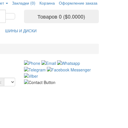
ет
Закладки (0)
Корзина
Оформление заказа
Товаров 0 ($0.0000)
ШИНЫ И ДИСКИ
: