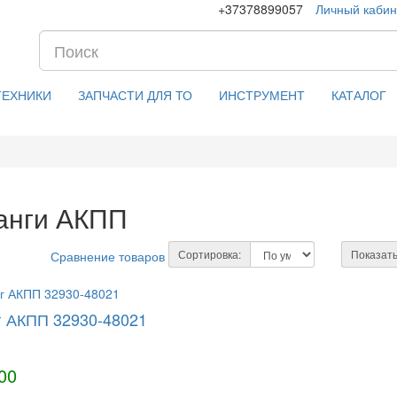
+37378899057
Личный кабин
ТЕХНИКИ
ЗАПЧАСТИ ДЛЯ ТО
ИНСТРУМЕНТ
КАТАЛОГ
анги АКПП
Сортировка:
Показать
Сравнение товаров (0)
 АКПП 32930-48021
00