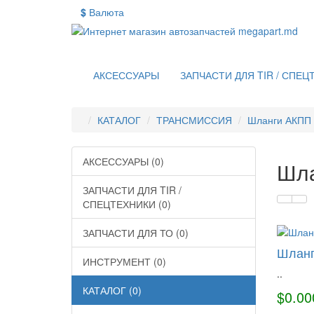
$
Валюта
АКСЕССУАРЫ
ЗАПЧАСТИ ДЛЯ TIR / СПЕЦ
КАТАЛОГ
ТРАНСМИССИЯ
Шланги АКПП
АКСЕССУАРЫ (0)
Шл
ЗАПЧАСТИ ДЛЯ TIR /
СПЕЦТЕХНИКИ (0)
ЗАПЧАСТИ ДЛЯ ТО (0)
Шланг
ИНСТРУМЕНТ (0)
..
КАТАЛОГ (0)
$0.00