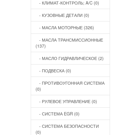
- КЛИМАТ-КОНТРОЛЬ; A/C (0)
- КУЗОВНЫЕ ДЕТАЛИ (0)
- МАСЛА МОТОРНЫЕ (326)
- МАСЛА ТРАНСМИССИОННЫЕ
(137)
- МАСЛО ГИДРАВЛИЧЕСКОЕ (2)
- ПОДВЕСКА (0)
- ПРОТИВОУГОННАЯ СИСТЕМА
(0)
- РУЛЕВОЕ УПРАВЛЕНИЕ (0)
- СИСТЕМА EGR (0)
- СИСТЕМА БЕЗОПАСНОСТИ
(0)