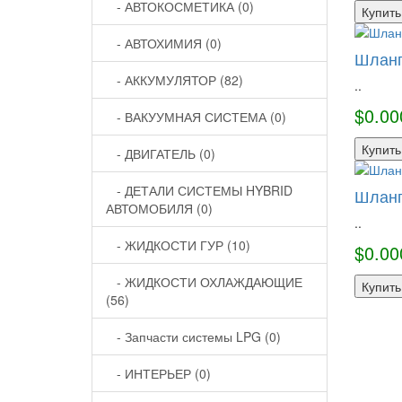
- АВТОКОСМЕТИКА (0)
Купить
- АВТОХИМИЯ (0)
Шланг
- АККУМУЛЯТОР (82)
..
$0.00
- ВАКУУМНАЯ СИСТЕМА (0)
Купить
- ДВИГАТЕЛЬ (0)
- ДЕТАЛИ СИСТЕМЫ HYBRID
Шланг
АВТОМОБИЛЯ (0)
..
- ЖИДКОСТИ ГУР (10)
$0.00
- ЖИДКОСТИ ОХЛАЖДАЮЩИЕ
Купить
(56)
- Запчасти системы LPG (0)
- ИНТЕРЬЕР (0)