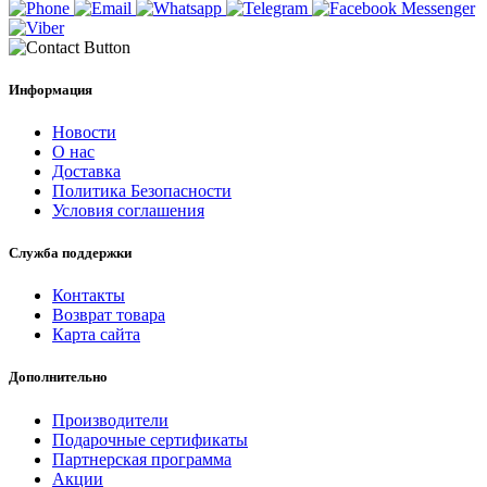
Информация
Новости
О нас
Доставка
Политика Безопасности
Условия соглашения
Служба поддержки
Контакты
Возврат товара
Карта сайта
Дополнительно
Производители
Подарочные сертификаты
Партнерская программа
Акции