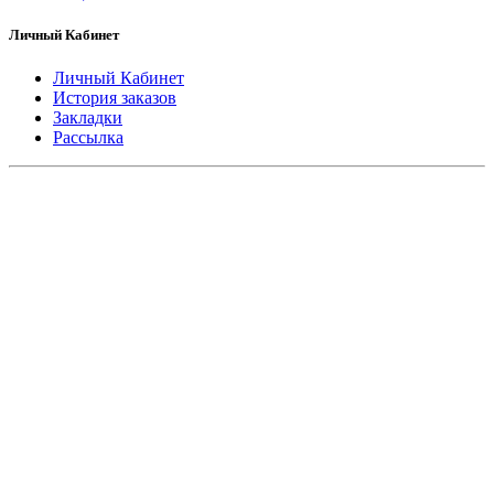
Личный Кабинет
Личный Кабинет
История заказов
Закладки
Рассылка