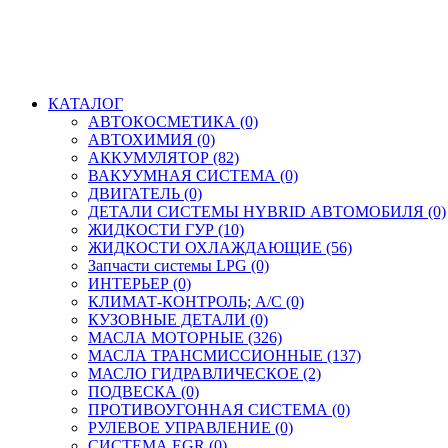
КАТАЛОГ
АВТОКОСМЕТИКА (0)
АВТОХИМИЯ (0)
АККУМУЛЯТОР (82)
ВАКУУМНАЯ СИСТЕМА (0)
ДВИГАТЕЛЬ (0)
ДЕТАЛИ СИСТЕМЫ HYBRID АВТОМОБИЛЯ (0)
ЖИДКОСТИ ГУР (10)
ЖИДКОСТИ ОХЛАЖДАЮЩИЕ (56)
Запчасти системы LPG (0)
ИНТЕРЬЕР (0)
КЛИМАТ-КОНТРОЛЬ; A/C (0)
КУЗОВНЫЕ ДЕТАЛИ (0)
МАСЛА МОТОРНЫЕ (326)
МАСЛА ТРАНСМИССИОННЫЕ (137)
МАСЛО ГИДРАВЛИЧЕСКОЕ (2)
ПОДВЕСКА (0)
ПРОТИВОУГОННАЯ СИСТЕМА (0)
РУЛЕВОЕ УПРАВЛЕНИЕ (0)
СИСТЕМА EGR (0)