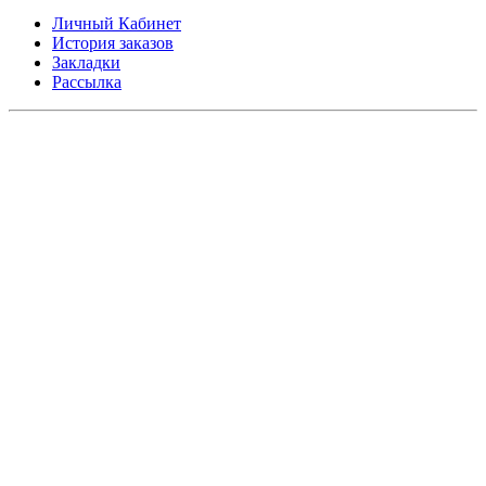
Личный Кабинет
История заказов
Закладки
Рассылка