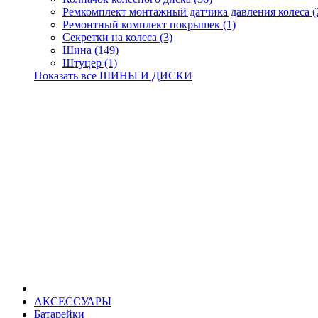
Ремкомплект монтажный датчика давления колеса (
Ремонтный комплект покрышек (1)
Секретки на колеса (3)
Шина (149)
Штуцер (1)
Показать все ШИНЫ И ДИСКИ
АКСЕССУАРЫ
Батарейки