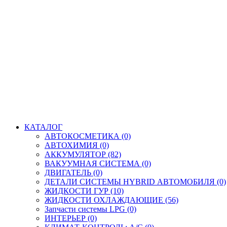
КАТАЛОГ
АВТОКОСМЕТИКА (0)
АВТОХИМИЯ (0)
АККУМУЛЯТОР (82)
ВАКУУМНАЯ СИСТЕМА (0)
ДВИГАТЕЛЬ (0)
ДЕТАЛИ СИСТЕМЫ HYBRID АВТОМОБИЛЯ (0)
ЖИДКОСТИ ГУР (10)
ЖИДКОСТИ ОХЛАЖДАЮЩИЕ (56)
Запчасти системы LPG (0)
ИНТЕРЬЕР (0)