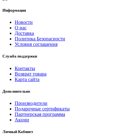
Информация
Новости
О нас
Доставка
Политика Безопасности
Условия соглашения
Служба поддержки
Контакты
Возврат товара
Карта сайта
Дополнительно
Производители
Подарочные сертификаты
Партнерская программа
Акции
Личный Кабинет