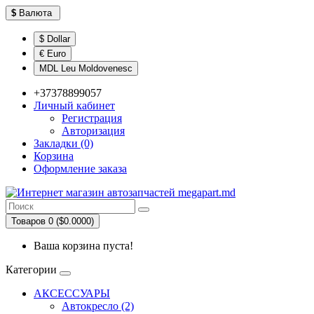
$
Валюта
$ Dollar
€ Euro
MDL Leu Moldovenesc
+37378899057
Личный кабинет
Регистрация
Авторизация
Закладки (0)
Корзина
Оформление заказа
Товаров 0 ($0.0000)
Ваша корзина пуста!
Категории
АКСЕССУАРЫ
Автокресло (2)