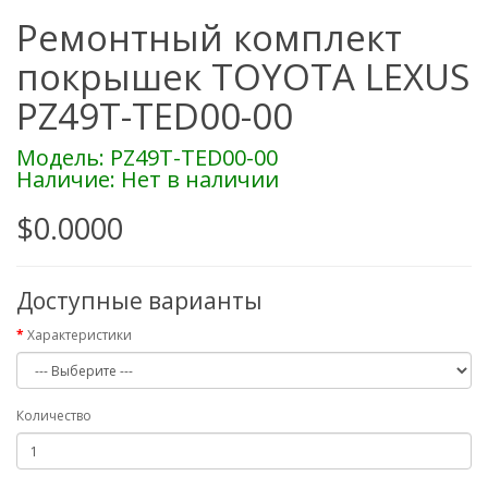
Ремонтный комплект
покрышек TOYOTA LEXUS
PZ49T-TED00-00
Модель: PZ49T-TED00-00
Наличие: Нет в наличии
$0.0000
Доступные варианты
Характеристики
Количество