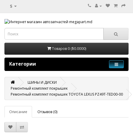
$
Товаров 0 ($0.0000)
Категории
ШИНЫ И ДИСКИ
Ремонтный комплект покрышек
Ремонтный комплект покрышек TOYOTA LEXUS PZ49T-TED00-00
Описание
Отзывов (0)