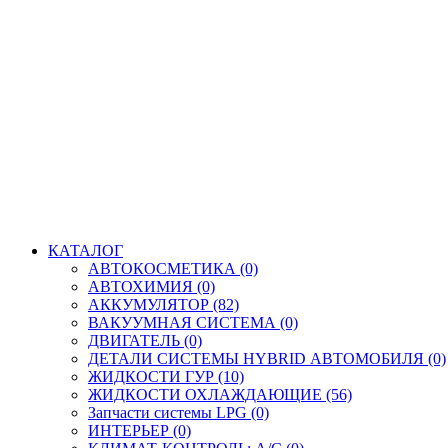
КАТАЛОГ
АВТОКОСМЕТИКА (0)
АВТОХИМИЯ (0)
АККУМУЛЯТОР (82)
ВАКУУМНАЯ СИСТЕМА (0)
ДВИГАТЕЛЬ (0)
ДЕТАЛИ СИСТЕМЫ HYBRID АВТОМОБИЛЯ (0)
ЖИДКОСТИ ГУР (10)
ЖИДКОСТИ ОХЛАЖДАЮЩИЕ (56)
Запчасти системы LPG (0)
ИНТЕРЬЕР (0)