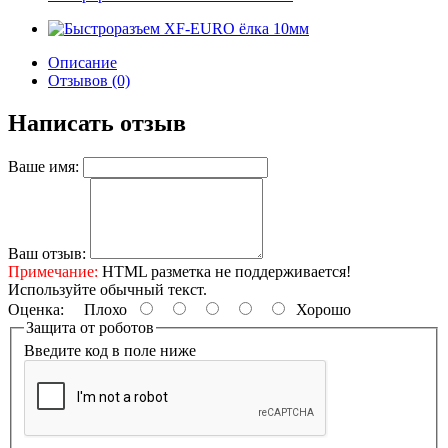
Описание
Отзывов (0)
Написать отзыв
Ваше имя:
Ваш отзыв:
Примечание:
HTML разметка не поддерживается!
Используйте обычный текст.
Оценка:
Плохо
Хорошо
Защита от роботов
Введите код в поле ниже