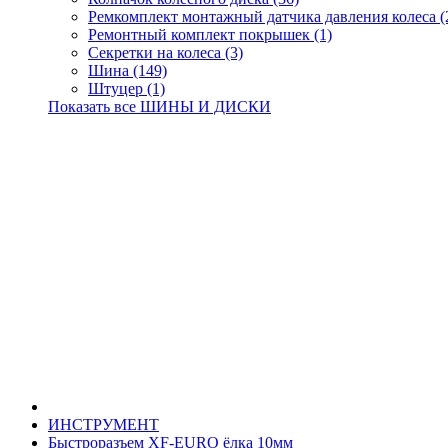
Ремкомплект монтажный датчика давления колеса (
Ремонтный комплект покрышек (1)
Секретки на колеса (3)
Шина (149)
Штуцер (1)
Показать все ШИНЫ И ДИСКИ
ИНСТРУМЕНТ
Быстроразъем XF-EURO ёлка 10мм