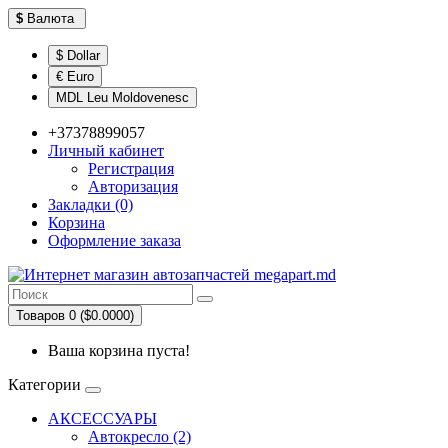
$
Валюта
$ Dollar
€ Euro
MDL Leu Moldovenesc
+37378899057
Личный кабинет
Регистрация
Авторизация
Закладки (0)
Корзина
Оформление заказа
Товаров 0 ($0.0000)
Ваша корзина пуста!
Категории
АКСЕССУАРЫ
Автокресло (2)