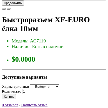
Продолжить
Быстроразъем XF-EURO
ёлка 10мм
Модель: AC7110
Наличие: Есть в наличии
$0.0000
Доступные варианты
Характеристики
Количество
Купить
0 отзывов
/
Написать отзыв