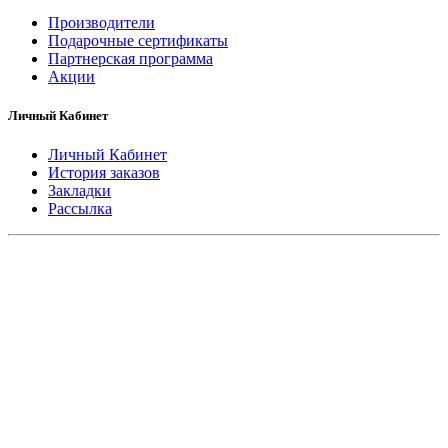
Производители
Подарочные сертификаты
Партнерская программа
Акции
Личный Кабинет
Личный Кабинет
История заказов
Закладки
Рассылка