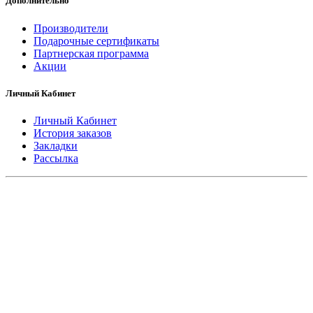
Дополнительно
Производители
Подарочные сертификаты
Партнерская программа
Акции
Личный Кабинет
Личный Кабинет
История заказов
Закладки
Рассылка