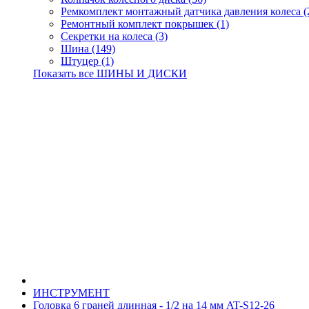
Ремкомплект монтажный датчика давления колеса (
Ремонтный комплект покрышек (1)
Секретки на колеса (3)
Шина (149)
Штуцер (1)
Показать все ШИНЫ И ДИСКИ
ИНСТРУМЕНТ
Головка 6 граней длинная - 1/2 на 14 мм AT-S12-26