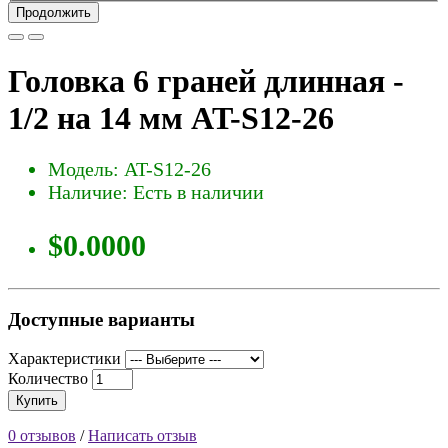
Продолжить
Головка 6 граней длинная -
1/2 на 14 мм AT-S12-26
Модель: AT-S12-26
Наличие: Есть в наличии
$0.0000
Доступные варианты
Характеристики
Количество
Купить
0 отзывов
/
Написать отзыв