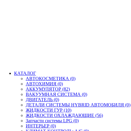
КАТАЛОГ
АВТОКОСМЕТИКА (0)
АВТОХИМИЯ (0)
АККУМУЛЯТОР (82)
ВАКУУМНАЯ СИСТЕМА (0)
ДВИГАТЕЛЬ (0)
ДЕТАЛИ СИСТЕМЫ HYBRID АВТОМОБИЛЯ (0)
ЖИДКОСТИ ГУР (10)
ЖИДКОСТИ ОХЛАЖДАЮЩИЕ (56)
Запчасти системы LPG (0)
ИНТЕРЬЕР (0)