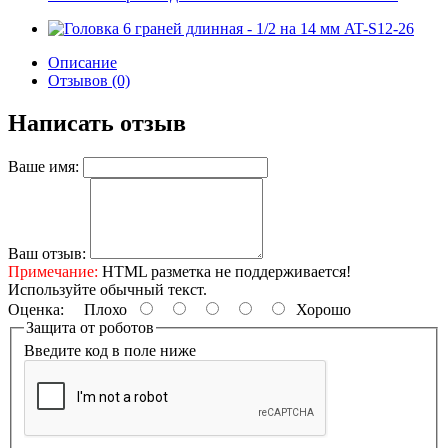
Описание
Отзывов (0)
Написать отзыв
Ваше имя:
Ваш отзыв:
Примечание:
HTML разметка не поддерживается!
Используйте обычный текст.
Оценка:
Плохо
Хорошо
Защита от роботов
Введите код в поле ниже