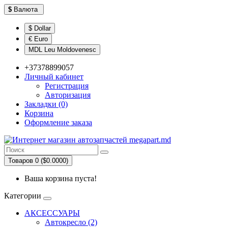
$
Валюта
$ Dollar
€ Euro
MDL Leu Moldovenesc
+37378899057
Личный кабинет
Регистрация
Авторизация
Закладки (0)
Корзина
Оформление заказа
Товаров 0 ($0.0000)
Ваша корзина пуста!
Категории
АКСЕССУАРЫ
Автокресло (2)