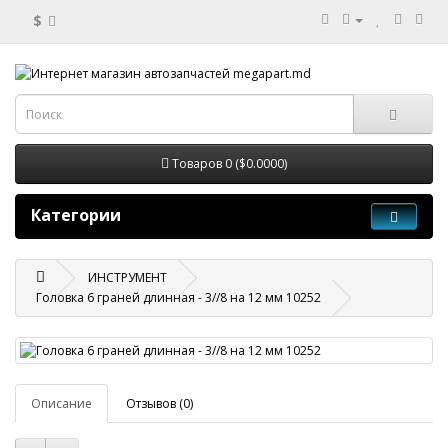
$
Товаров 0 ($0.0000)
Категории
ИНСТРУМЕНТ
Головка 6 граней длинная - 3//8 на 12 мм 10252
Описание
Отзывов (0)