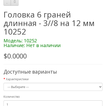
Головка 6 граней
длинная - 3//8 на 12 мм
10252
Модель: 10252
Наличие: Нет в наличии
$0.0000
Доступные варианты
Характеристики
Количество