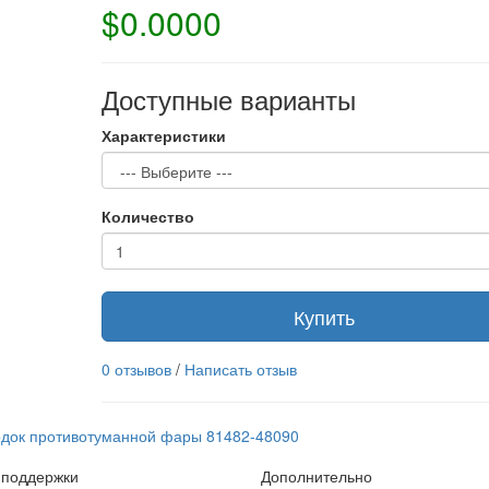
$0.0000
Доступные варианты
Характеристики
Количество
Купить
0 отзывов
/
Написать отзыв
док противотуманной фары 81482-48090
 поддержки
Дополнительно