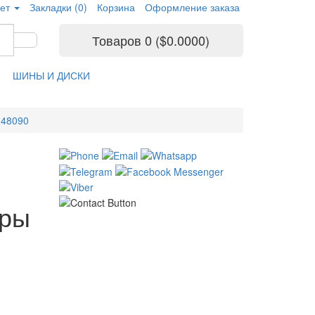
ет
Закладки (0)
Корзина
Оформление заказа
Товаров 0 ($0.0000)
ШИНЫ И ДИСКИ
-48090
ары