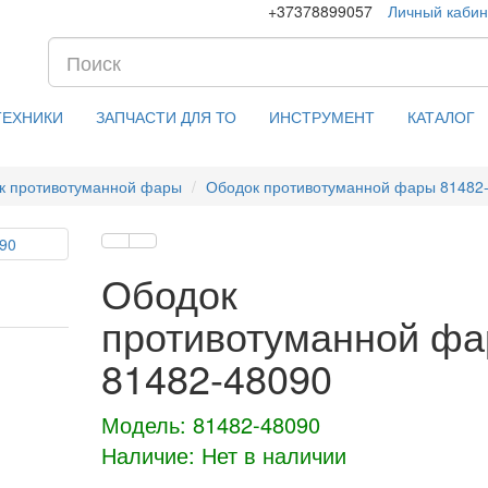
+37378899057
Личный кабин
ТЕХНИКИ
ЗАПЧАСТИ ДЛЯ ТО
ИНСТРУМЕНТ
КАТАЛОГ
к противотуманной фары
Ободок противотуманной фары 81482
Ободок
противотуманной ф
81482-48090
Модель: 81482-48090
Наличие: Нет в наличии