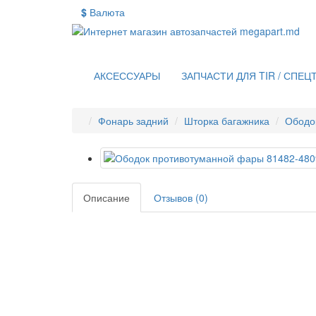
$
Валюта
АКСЕССУАРЫ
ЗАПЧАСТИ ДЛЯ TIR / СПЕЦ
Фонарь задний
Шторка багажника
Ободо
Описание
Отзывов (0)