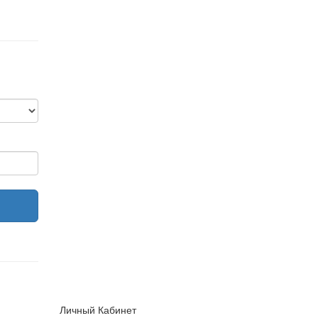
Личный Кабинет