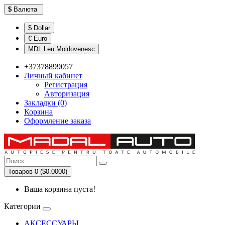
$
Валюта
$ Dollar
€ Euro
MDL Leu Moldovenesc
+37378899057
Личный кабинет
Регистрация
Авторизация
Закладки (0)
Корзина
Оформление заказа
Товаров 0 ($0.0000)
Ваша корзина пуста!
Категории
АКСЕССУАРЫ