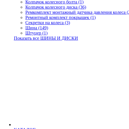
Колпачок колесного болта (1)
Колпачок колесного диска (36)
Ремкомплект монтажный датчика давления колеса (
Ремонтный комплект покрышек (1)
Секретки на колеса (3)
Шина (149)
Штуцер (1)
Показать все ШИНЫ И ДИСКИ