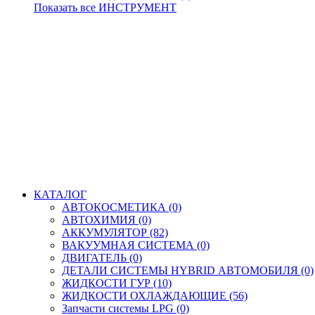
Показать все ИНСТРУМЕНТ
КАТАЛОГ
АВТОКОСМЕТИКА (0)
АВТОХИМИЯ (0)
АККУМУЛЯТОР (82)
ВАКУУМНАЯ СИСТЕМА (0)
ДВИГАТЕЛЬ (0)
ДЕТАЛИ СИСТЕМЫ HYBRID АВТОМОБИЛЯ (0)
ЖИДКОСТИ ГУР (10)
ЖИДКОСТИ ОХЛАЖДАЮЩИЕ (56)
Запчасти системы LPG (0)