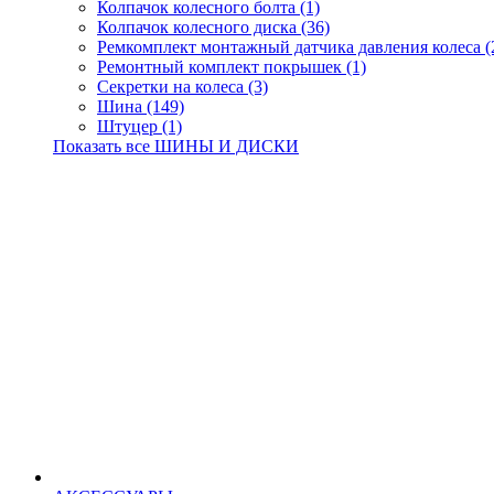
Колпачок колесного болта (1)
Колпачок колесного диска (36)
Ремкомплект монтажный датчика давления колеса (
Ремонтный комплект покрышек (1)
Секретки на колеса (3)
Шина (149)
Штуцер (1)
Показать все ШИНЫ И ДИСКИ