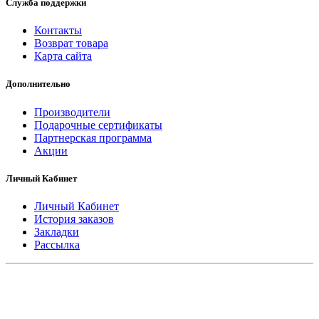
Служба поддержки
Контакты
Возврат товара
Карта сайта
Дополнительно
Производители
Подарочные сертификаты
Партнерская программа
Акции
Личный Кабинет
Личный Кабинет
История заказов
Закладки
Рассылка