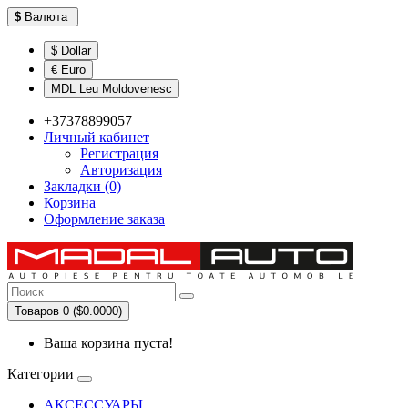
$
Валюта
$ Dollar
€ Euro
MDL Leu Moldovenesc
+37378899057
Личный кабинет
Регистрация
Авторизация
Закладки (0)
Корзина
Оформление заказа
Товаров 0 ($0.0000)
Ваша корзина пуста!
Категории
АКСЕССУАРЫ