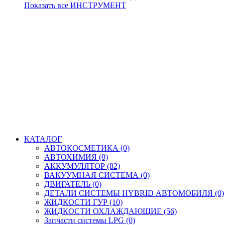
Показать все ИНСТРУМЕНТ
КАТАЛОГ
АВТОКОСМЕТИКА (0)
АВТОХИМИЯ (0)
АККУМУЛЯТОР (82)
ВАКУУМНАЯ СИСТЕМА (0)
ДВИГАТЕЛЬ (0)
ДЕТАЛИ СИСТЕМЫ HYBRID АВТОМОБИЛЯ (0)
ЖИДКОСТИ ГУР (10)
ЖИДКОСТИ ОХЛАЖДАЮЩИЕ (56)
Запчасти системы LPG (0)