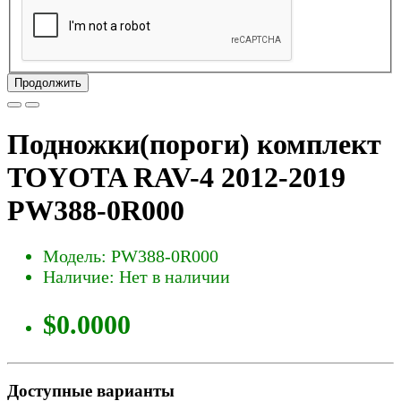
Продолжить
Подножки(пороги) комплект
TOYOTA RAV-4 2012-2019
PW388-0R000
Модель: PW388-0R000
Наличие: Нет в наличии
$0.0000
Доступные варианты